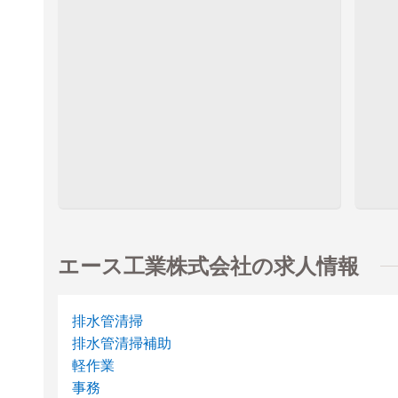
エース工業株式会社の求人情報
排水管清掃
排水管清掃補助
軽作業
事務