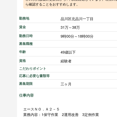
ら確認することをおすすめします。
品川区北品川一丁目
勤務地
31万～38万
賃金
9時00分～18時00分
勤務日時
募集職種
49歳以下
年齢
経験者
資格
こだわりポイント
応募に必要な書類等
三ヶ月
募集期限
仕事内容
エースＮＯ．Ａ２－５
業務内容：1保守作業 2運用改善 3定例作業