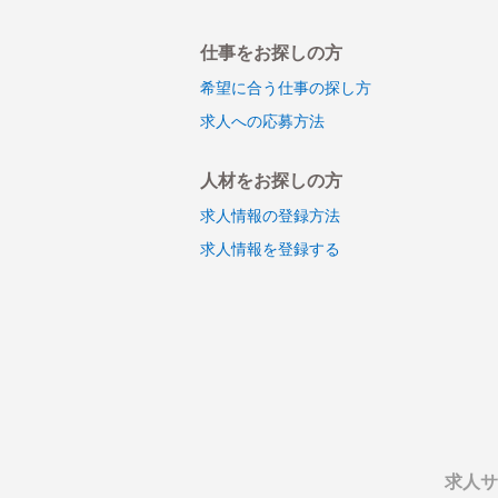
仕事をお探しの方
希望に合う仕事の探し方
求人への応募方法
人材をお探しの方
求人情報の登録方法
求人情報を登録する
求人サ