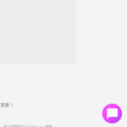
婦人服・婦人バッグ・婦人帽子・パ
子・食品販売☆川越丸広他、35件
婦人服・婦人バッグ・パーティドレ
売☆京急上大岡他、34件お仕事情
婦人服・婦人バッグ・紳士靴、和菓
店他、32件お仕事情報追加＆更新
婦人服・婦人バッグ・紳士靴、和菓
件お仕事情報追加＆更新
婦人服・婦人バッグ・紳士靴、和菓
情報追加＆更新
婦人バッグ・紳士靴、和菓子・洋菓
情報追加＆更新
日更新！
婦人服・スカーフ・ストール、和菓
情報追加＆更新
婦人服・スカーフ・ストール、和菓
AI,LLM,RAGアプリケーション開発