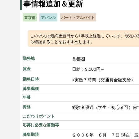
事情報追加＆更新
東京都
アパレル
パート・アルバイト
この求人は最終更新日から1年以上経過しています。現在の
ら確認することをおすすめします。
首都圏
勤務地
日給：9,500円～
賃金
※実働７時間（交通費全額支給）
勤務日時
募集職種
年齢
経験者優遇（学生・初心者可）何
資格
こだわりポイント
応募に必要な書類等
２００８年 ８月 ７日 現在 
募集期限