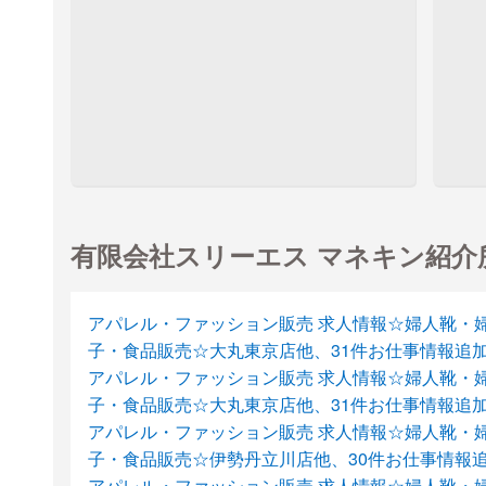
有限会社スリーエス マネキン紹介
アパレル・ファッション販売 求人情報☆婦人靴・
子・食品販売☆大丸東京店他、31件お仕事情報追
アパレル・ファッション販売 求人情報☆婦人靴・
子・食品販売☆大丸東京店他、31件お仕事情報追
アパレル・ファッション販売 求人情報☆婦人靴・
子・食品販売☆伊勢丹立川店他、30件お仕事情報
アパレル・ファッション販売 求人情報☆婦人靴・