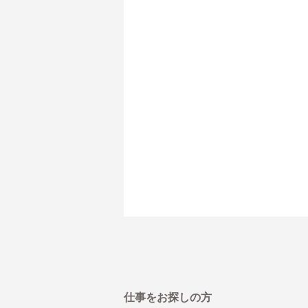
仕事をお探しの方