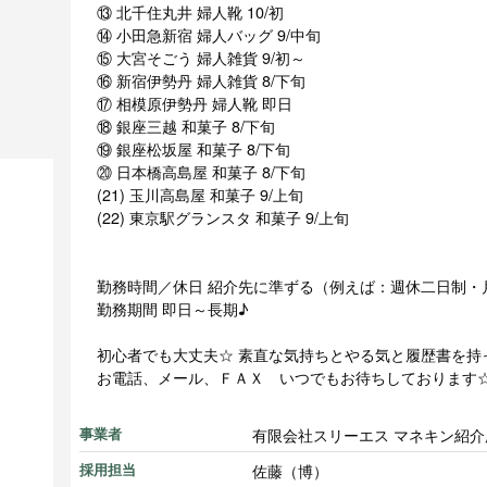
⑬ 北千住丸井 婦人靴 10/初
⑭ 小田急新宿 婦人バッグ 9/中旬
⑮ 大宮そごう 婦人雑貨 9/初～
⑯ 新宿伊勢丹 婦人雑貨 8/下旬
⑰ 相模原伊勢丹 婦人靴 即日
⑱ 銀座三越 和菓子 8/下旬
⑲ 銀座松坂屋 和菓子 8/下旬
⑳ 日本橋高島屋 和菓子 8/下旬
(21) 玉川高島屋 和菓子 9/上旬
(22) 東京駅グランスタ 和菓子 9/上旬
勤務時間／休日 紹介先に準ずる（例えば：週休二日制・
勤務期間 即日～長期♪
初心者でも大丈夫☆ 素直な気持ちとやる気と履歴書を持
お電話、メール、ＦＡＸ いつでもお待ちしております
有限会社スリーエス マネキン紹介
事業者
佐藤（博）
採用担当