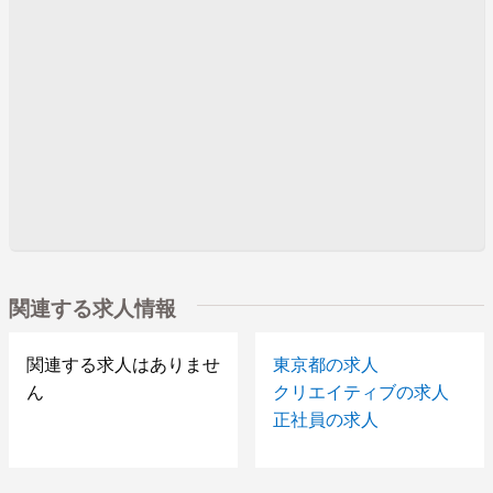
関連する求人情報
関連する求人はありませ
東京都の求人
ん
クリエイティブの求人
正社員の求人