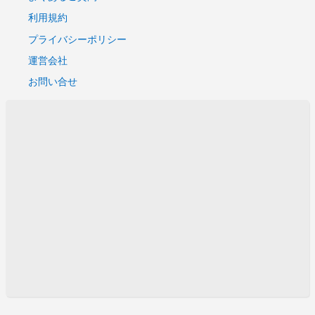
利用規約
プライバシーポリシー
運営会社
お問い合せ