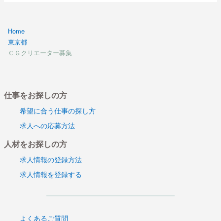
Home
東京都
ＣＧクリエーター募集
仕事をお探しの方
希望に合う仕事の探し方
求人への応募方法
人材をお探しの方
求人情報の登録方法
求人情報を登録する
よくあるご質問