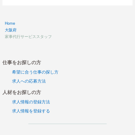
Home
大阪府
家事代行サービススタッフ
仕事をお探しの方
希望に合う仕事の探し方
求人への応募方法
人材をお探しの方
求人情報の登録方法
求人情報を登録する