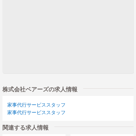
株式会社ベアーズの求人情報
家事代行サービススタッフ
家事代行サービススタッフ
関連する求人情報