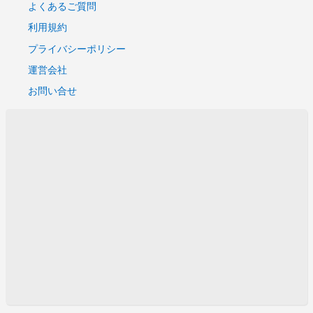
よくあるご質問
利用規約
プライバシーポリシー
運営会社
お問い合せ