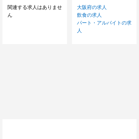
関連する求人はありませ
大阪府の求人
ん
飲食の求人
パート・アルバイトの求
人