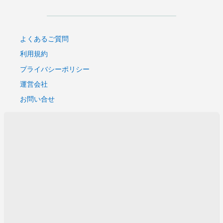
よくあるご質問
利用規約
プライバシーポリシー
運営会社
お問い合せ