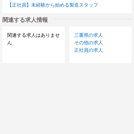
【正社員】未経験から始める製造スタッフ
関連する求人情報
関連する求人はありませ
三重県の求人
ん
その他の求人
正社員の求人