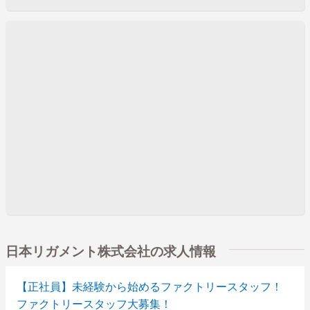
日本リガメント株式会社の求人情報
【正社員】未経験から始めるファクトリースタッフ！
ファクトリースタッフ大募集！