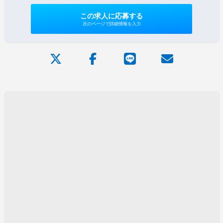
この求人に応募する
次のページで詳細情報を入力