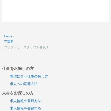
Home
三重県
ファクトリースタッフ大募集！
仕事をお探しの方
希望に合う仕事の探し方
求人への応募方法
人材をお探しの方
求人情報の登録方法
求人情報を登録する