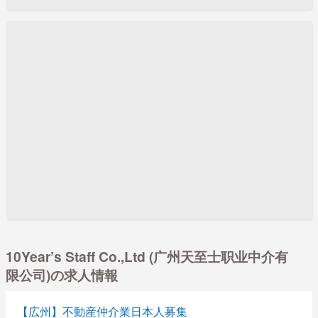
10Year’s Staff Co.,Ltd (广州天至士职业中介有
限公司)の求人情報
【広州】不動産仲介業日本人募集