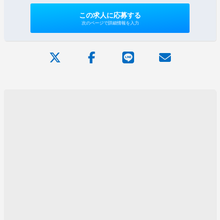
この求人に応募する
次のページで詳細情報を入力