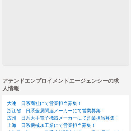
アテンドエンプロイメントエージェンシーの求
人情報
大連 日系商社にて営業担当募集！
浙江省 日系金属関連メーカーにて営業募集！
広州 日系大手電子機器メーカーにて営業担当募集！
上海 日系機械加工業にて営業担当募集！