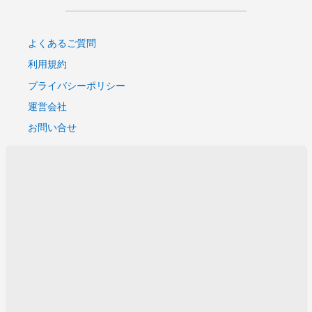
よくあるご質問
利用規約
プライバシーポリシー
運営会社
お問い合せ