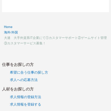
Home
海外/外国
大連 大手外資系IT企業にて①カスタマーサポート②ゲームサイト管理
③カスタマーサービス募集！
仕事をお探しの方
希望に合う仕事の探し方
求人への応募方法
人材をお探しの方
求人情報の登録方法
求人情報を登録する