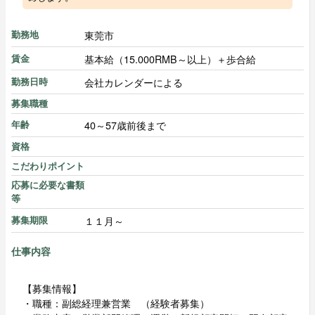
東莞市
勤務地
基本給（15.000RMB～以上）＋歩合給
賃金
会社カレンダーによる
勤務日時
募集職種
40～57歳前後まで
年齢
資格
こだわりポイント
応募に必要な書類
等
１１月～
募集期限
仕事内容
【募集情報】
・職種：副総経理兼営業 （経験者募集）