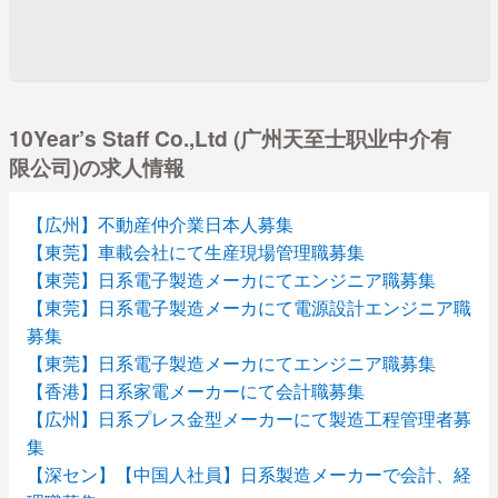
10Year’s Staff Co.,Ltd (广州天至士职业中介有
限公司)の求人情報
【広州】不動産仲介業日本人募集
【東莞】車載会社にて生産現場管理職募集
【東莞】日系電子製造メーカにてエンジニア職募集
【東莞】日系電子製造メーカにて電源設計エンジニア職
募集
【東莞】日系電子製造メーカにてエンジニア職募集
【香港】日系家電メーカーにて会計職募集
【広州】日系プレス金型メーカーにて製造工程管理者募
集
【深セン】【中国人社員】日系製造メーカーで会計、経