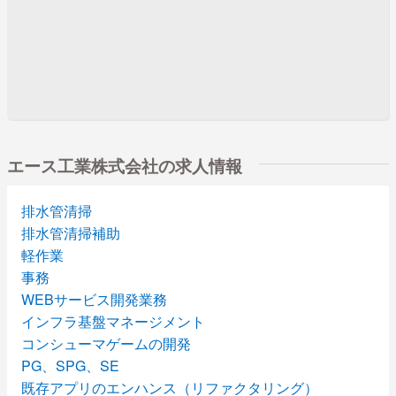
エース工業株式会社の求人情報
排水管清掃
排水管清掃補助
軽作業
事務
WEBサービス開発業務
インフラ基盤マネージメント
コンシューマゲームの開発
PG、SPG、SE
既存アプリのエンハンス（リファクタリング）