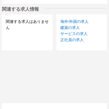
関連する求人情報
関連する求人はありませ
海外/外国の求人
ん
建築の求人
サービスの求人
正社員の求人