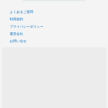
よくあるご質問
利用規約
プライバシーポリシー
運営会社
お問い合せ