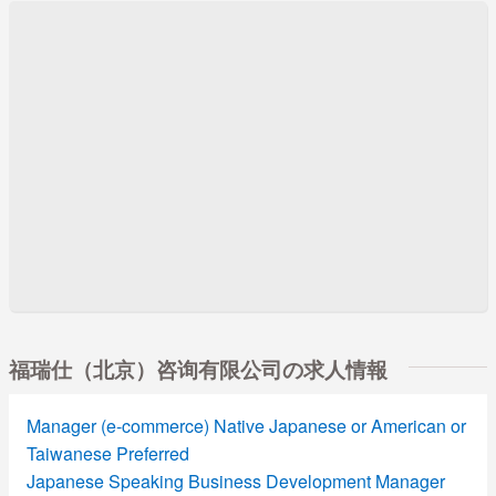
福瑞仕（北京）咨询有限公司の求人情報
Manager (e-commerce) Native Japanese or American or
Taiwanese Preferred
Japanese Speaking Business Development Manager