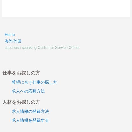
Home
海外/外国
Japanese speaking Customer Service Officer
仕事をお探しの方
希望に合う仕事の探し方
求人への応募方法
人材をお探しの方
求人情報の登録方法
求人情報を登録する