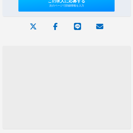
この求人に応募する
次のページで詳細情報を入力