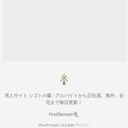
求人サイト シゴトの森 - アルバイトから正社員、海外、在
宅まで毎日更新！
WordPress絞り込み検索プラグイン