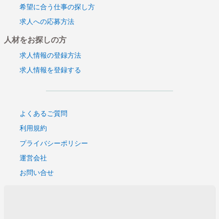
希望に合う仕事の探し方
求人への応募方法
人材をお探しの方
求人情報の登録方法
求人情報を登録する
よくあるご質問
利用規約
プライバシーポリシー
運営会社
お問い合せ