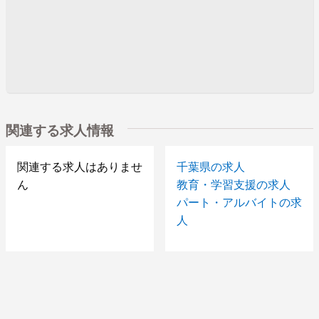
関連する求人情報
関連する求人はありませ
千葉県の求人
ん
教育・学習支援の求人
パート・アルバイトの求
人