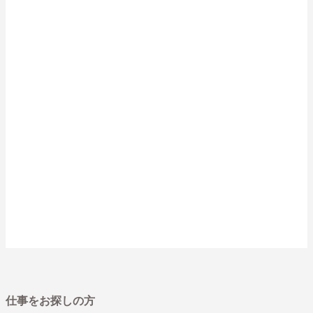
仕事をお探しの方