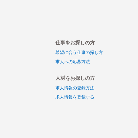
仕事をお探しの方
希望に合う仕事の探し方
求人への応募方法
人材をお探しの方
求人情報の登録方法
求人情報を登録する