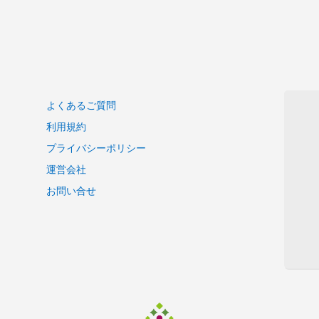
よくあるご質問
利用規約
プライバシーポリシー
運営会社
お問い合せ