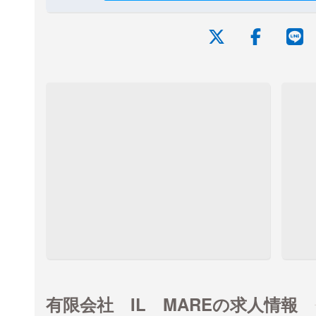
有限会社 IL MAREの求人情報