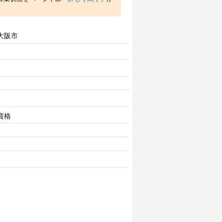
大阪市
資格