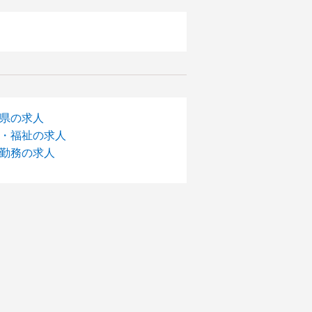
県の求人
・福祉の求人
勤務の求人