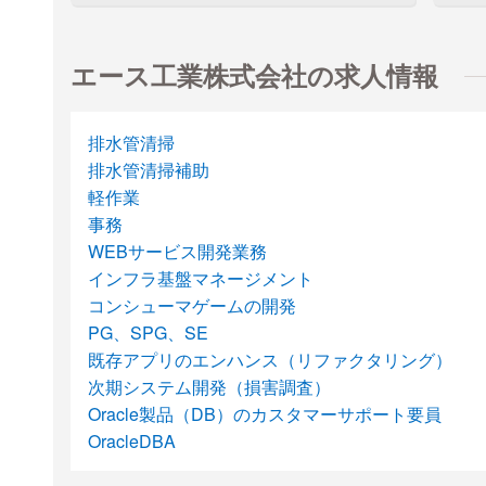
エース工業株式会社の求人情報
排水管清掃
排水管清掃補助
軽作業
事務
WEBサービス開発業務
インフラ基盤マネージメント
コンシューマゲームの開発
PG、SPG、SE
既存アプリのエンハンス（リファクタリング）
次期システム開発（損害調査）
Oracle製品（DB）のカスタマーサポート要員
OracleDBA
物件管理システムの移行作業