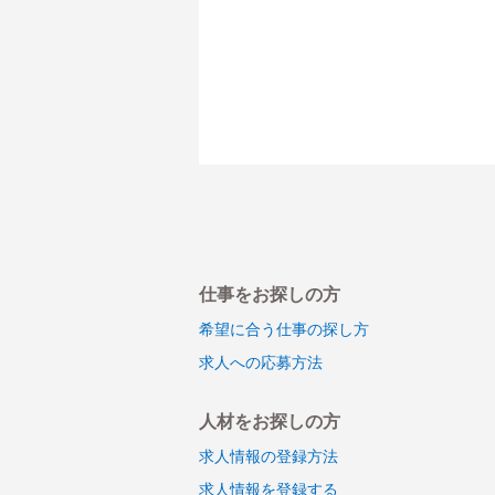
仕事をお探しの方
希望に合う仕事の探し方
求人への応募方法
人材をお探しの方
求人情報の登録方法
求人情報を登録する