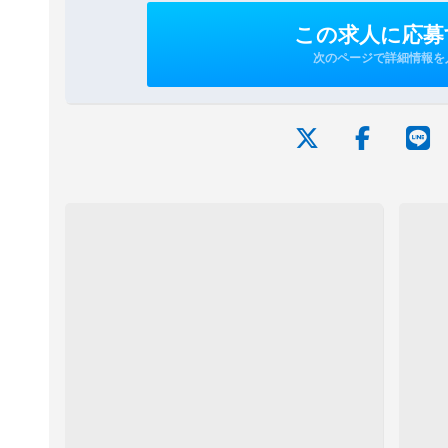
この求人に応募
次のページで詳細情報を