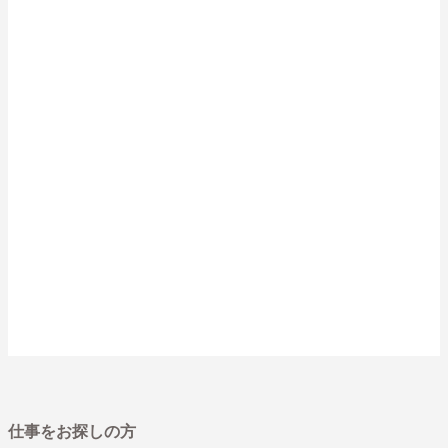
仕事をお探しの方