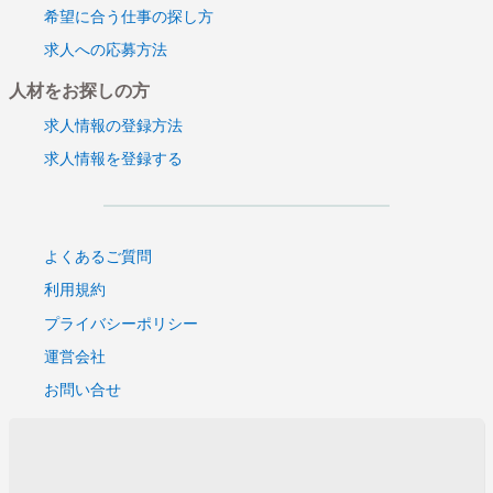
希望に合う仕事の探し方
求人への応募方法
人材をお探しの方
求人情報の登録方法
求人情報を登録する
よくあるご質問
利用規約
プライバシーポリシー
運営会社
お問い合せ