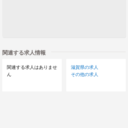
関連する求人情報
関連する求人はありませ
滋賀県の求人
ん
その他の求人