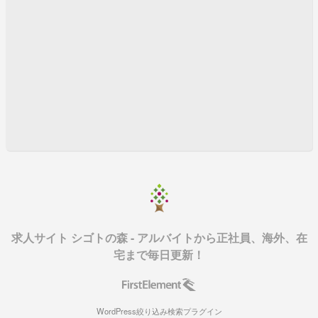
求人サイト シゴトの森 - アルバイトから正社員、海外、在
宅まで毎日更新！
WordPress絞り込み検索プラグイン