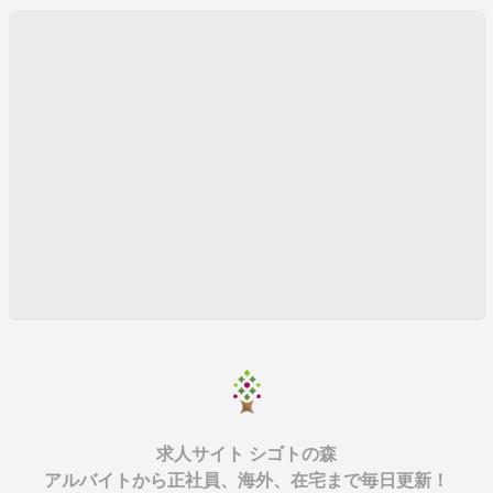
求人サイト シゴトの森
アルバイトから正社員、海外、在宅まで毎日更新！