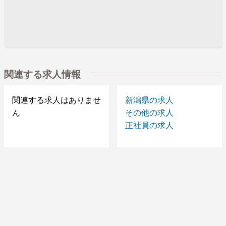
関連する求人情報
関連する求人はありませ
新潟県の求人
ん
その他の求人
正社員の求人