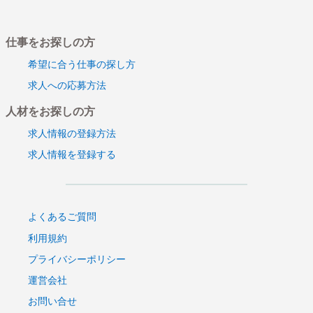
仕事をお探しの方
希望に合う仕事の探し方
求人への応募方法
人材をお探しの方
求人情報の登録方法
求人情報を登録する
よくあるご質問
利用規約
プライバシーポリシー
運営会社
お問い合せ