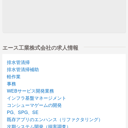
エース工業株式会社の求人情報
排水管清掃
排水管清掃補助
軽作業
事務
WEBサービス開発業務
インフラ基盤マネージメント
コンシューマゲームの開発
PG、SPG、SE
既存アプリのエンハンス（リファクタリング）
次期システム開発（損害調査）