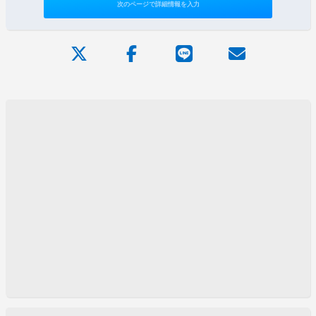
次のページで詳細情報を入力