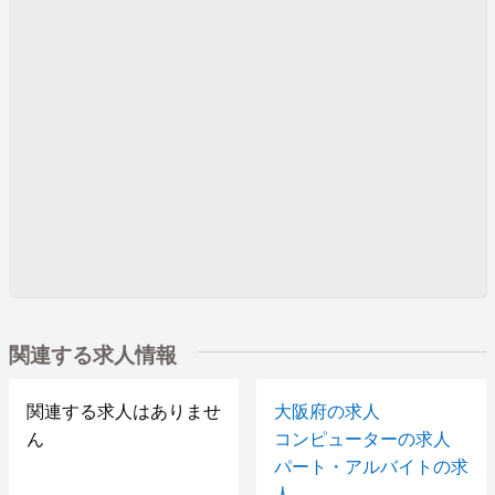
関連する求人情報
関連する求人はありませ
大阪府の求人
ん
コンピューターの求人
パート・アルバイトの求
人