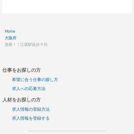
Home
大阪府
急募！！江坂駅徒歩５分
仕事をお探しの方
希望に合う仕事の探し方
求人への応募方法
人材をお探しの方
求人情報の登録方法
求人情報を登録する