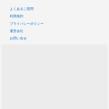
よくあるご質問
利用規約
プライバシーポリシー
運営会社
お問い合せ