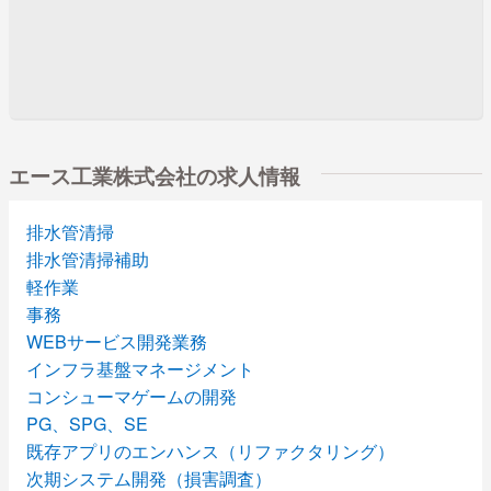
エース工業株式会社の求人情報
排水管清掃
排水管清掃補助
軽作業
事務
WEBサービス開発業務
インフラ基盤マネージメント
コンシューマゲームの開発
PG、SPG、SE
既存アプリのエンハンス（リファクタリング）
次期システム開発（損害調査）