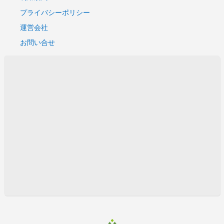
プライバシーポリシー
運営会社
お問い合せ