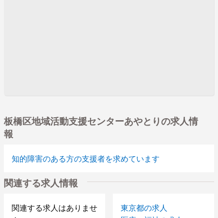
板橋区地域活動支援センターあやとりの求人情
報
知的障害のある方の支援者を求めています
関連する求人情報
関連する求人はありませ
東京都の求人