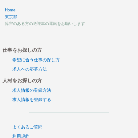
Home
東京都
障害のある方の送迎車の運転をお願いします
仕事をお探しの方
希望に合う仕事の探し方
求人への応募方法
人材をお探しの方
求人情報の登録方法
求人情報を登録する
よくあるご質問
利用規約