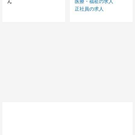
ん
医療・福祉の求人
正社員の求人