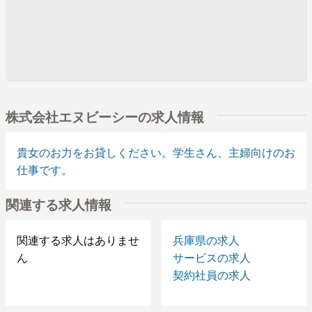
株式会社エヌビーシーの求人情報
貴女のお力をお貸しください。学生さん、主婦向けのお
仕事です。
関連する求人情報
関連する求人はありませ
兵庫県の求人
ん
サービスの求人
契約社員の求人