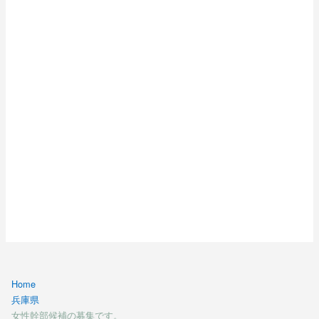
Home
兵庫県
女性幹部候補の募集です。