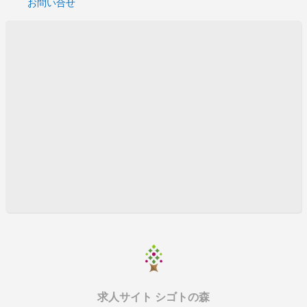
お問い合せ
求人サイト シゴトの森