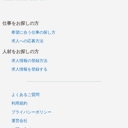
仕事をお探しの方
希望に合う仕事の探し方
求人への応募方法
人材をお探しの方
求人情報の登録方法
求人情報を登録する
よくあるご質問
利用規約
プライバシーポリシー
運営会社