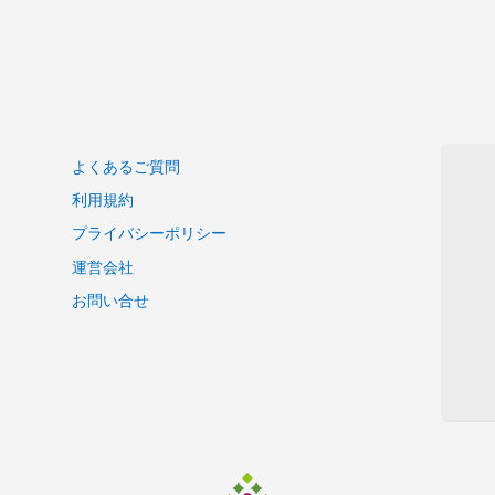
よくあるご質問
利用規約
プライバシーポリシー
運営会社
お問い合せ