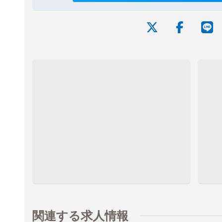
関連する求人情報