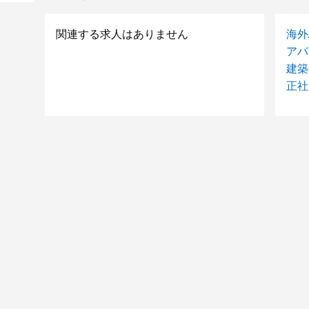
関連する求人はありません
海外
アパ
建築
正社