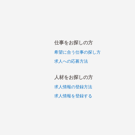
仕事をお探しの方
希望に合う仕事の探し方
求人への応募方法
人材をお探しの方
求人情報の登録方法
求人情報を登録する