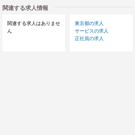
関連する求人情報
関連する求人はありませ
東京都の求人
ん
サービスの求人
正社員の求人