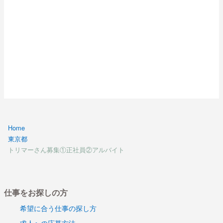
Home
東京都
トリマーさん募集①正社員②アルバイト
仕事をお探しの方
希望に合う仕事の探し方
求人への応募方法