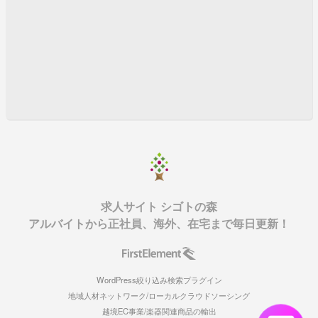
求人サイト シゴトの森
アルバイトから正社員、海外、在宅まで毎日更新！
WordPress絞り込み検索プラグイン
地域人材ネットワーク/ローカルクラウドソーシング
越境EC事業/楽器関連商品の輸出