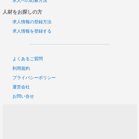
人材をお探しの方
求人情報の登録方法
求人情報を登録する
よくあるご質問
利用規約
プライバシーポリシー
運営会社
お問い合せ