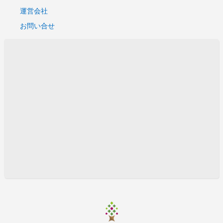
運営会社
お問い合せ