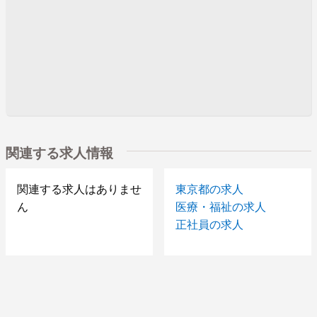
関連する求人情報
関連する求人はありませ
東京都の求人
ん
医療・福祉の求人
正社員の求人