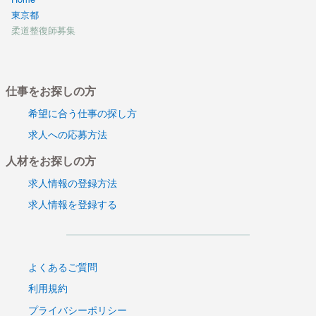
東京都
柔道整復師募集
仕事をお探しの方
希望に合う仕事の探し方
求人への応募方法
人材をお探しの方
求人情報の登録方法
求人情報を登録する
よくあるご質問
利用規約
プライバシーポリシー