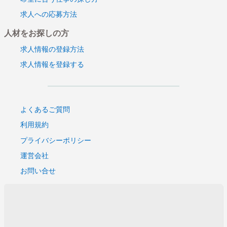
求人への応募方法
人材をお探しの方
求人情報の登録方法
求人情報を登録する
よくあるご質問
利用規約
プライバシーポリシー
運営会社
お問い合せ