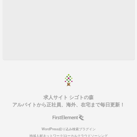
求人サイト シゴトの森
アルバイトから正社員、海外、在宅まで毎日更新！
WordPress絞り込み検索プラグイン
地域人材ネットワーク/ローカルクラウドソーシング