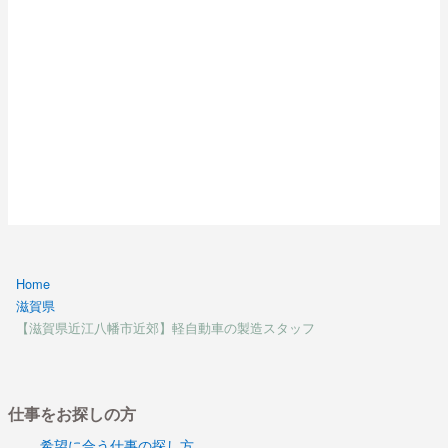
Home
滋賀県
【滋賀県近江八幡市近郊】軽自動車の製造スタッフ
仕事をお探しの方
希望に合う仕事の探し方