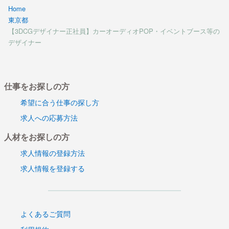
Home
東京都
【3DCGデザイナー正社員】カーオーディオPOP・イベントブース等の
デザイナー
仕事をお探しの方
希望に合う仕事の探し方
求人への応募方法
人材をお探しの方
求人情報の登録方法
求人情報を登録する
よくあるご質問