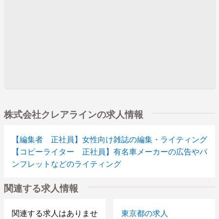
株式会社クレアラインの求人情報
【編集者 正社員】女性向け雑誌の編集・ライティング
【コピーライター 正社員】有名車メーカーの広告やパ
ンフレットなどのライティング
関連する求人情報
関連する求人はありませ
東京都の求人