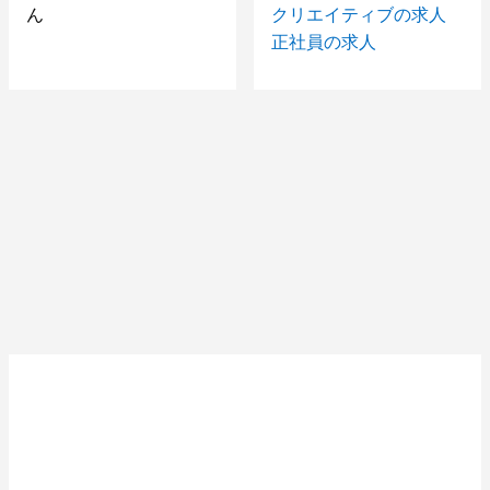
ん
クリエイティブの求人
正社員の求人