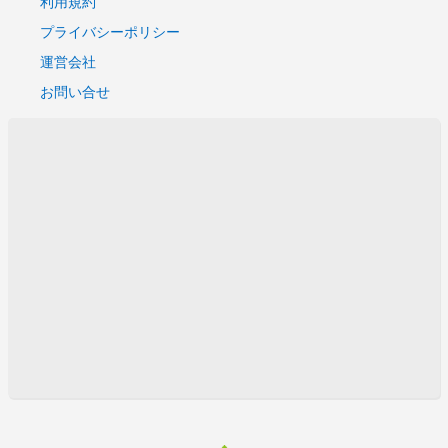
利用規約
プライバシーポリシー
運営会社
お問い合せ