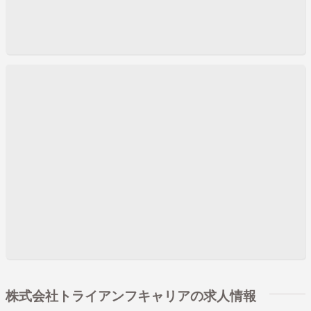
株式会社トライアンフキャリアの求人情報