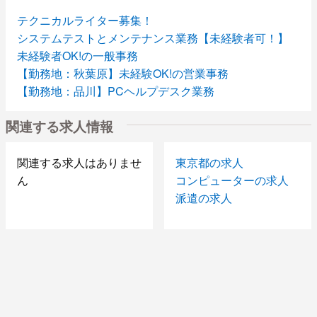
テクニカルライター募集！
システムテストとメンテナンス業務【未経験者可！】
未経験者OK!の一般事務
【勤務地：秋葉原】未経験OK!の営業事務
【勤務地：品川】PCヘルプデスク業務
関連する求人情報
関連する求人はありませ
東京都の求人
ん
コンピューターの求人
派遣の求人