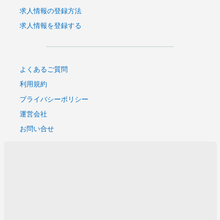
求人情報の登録方法
求人情報を登録する
よくあるご質問
利用規約
プライバシーポリシー
運営会社
お問い合せ