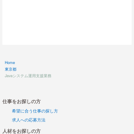
Home
東京都
Javaシステム運用支援業務
仕事をお探しの方
希望に合う仕事の探し方
求人への応募方法
人材をお探しの方