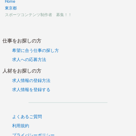
Home
東京都
スポーツコンテンツ制作者 募集！！
仕事をお探しの方
希望に合う仕事の探し方
求人への応募方法
人材をお探しの方
求人情報の登録方法
求人情報を登録する
よくあるご質問
利用規約
プライバシーポリシー