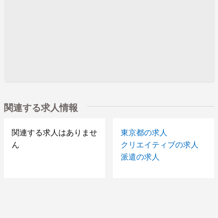
関連する求人情報
関連する求人はありませ
東京都の求人
ん
クリエイティブの求人
派遣の求人