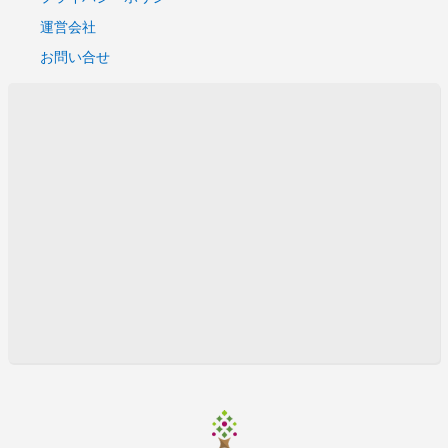
運営会社
お問い合せ