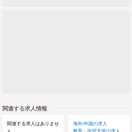
関連する求人情報
関連する求人はありませ
海外/外国の求人
ん
教育・学習支援の求人