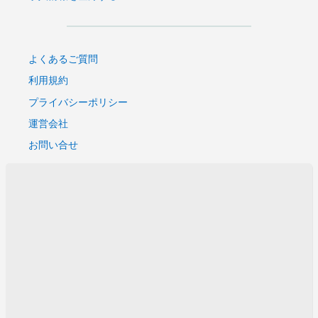
よくあるご質問
利用規約
プライバシーポリシー
運営会社
お問い合せ