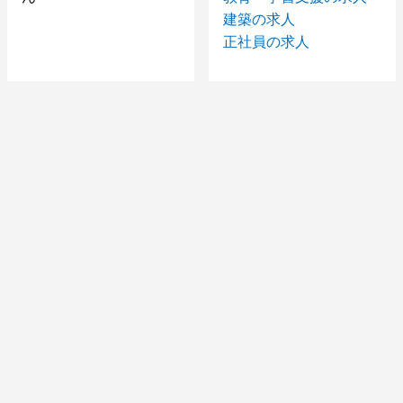
建築の求人
正社員の求人