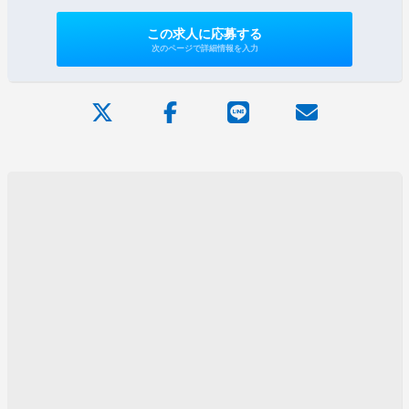
この求人に応募する
次のページで詳細情報を入力