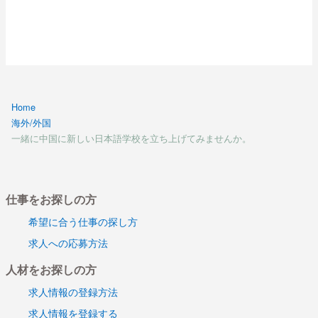
Home
海外/外国
一緒に中国に新しい日本語学校を立ち上げてみませんか。
仕事をお探しの方
希望に合う仕事の探し方
求人への応募方法
人材をお探しの方
求人情報の登録方法
求人情報を登録する