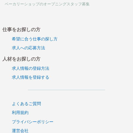
ベーカリーショップのオープニングスタッフ募集
仕事をお探しの方
希望に合う仕事の探し方
求人への応募方法
人材をお探しの方
求人情報の登録方法
求人情報を登録する
よくあるご質問
利用規約
プライバシーポリシー
運営会社