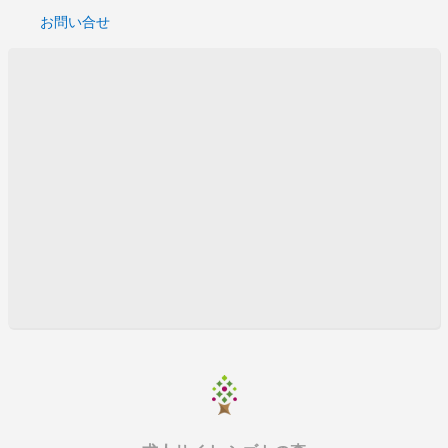
お問い合せ