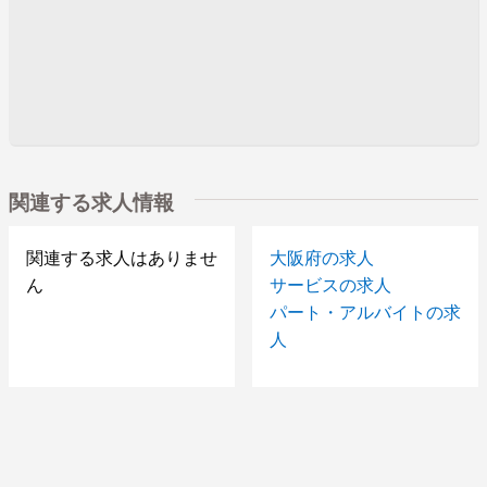
関連する求人情報
関連する求人はありませ
大阪府の求人
ん
サービスの求人
パート・アルバイトの求
人