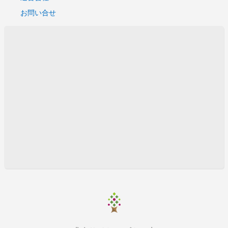
お問い合せ