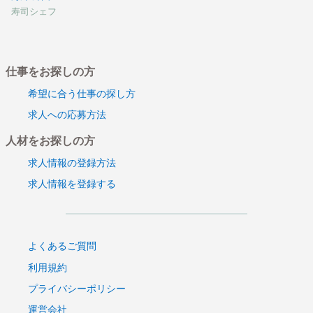
寿司シェフ
仕事をお探しの方
希望に合う仕事の探し方
求人への応募方法
人材をお探しの方
求人情報の登録方法
求人情報を登録する
よくあるご質問
利用規約
プライバシーポリシー
運営会社