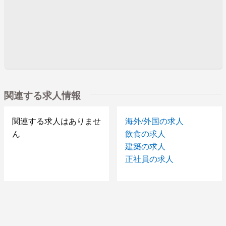
関連する求人情報
関連する求人はありませ
海外/外国の求人
ん
飲食の求人
建築の求人
正社員の求人